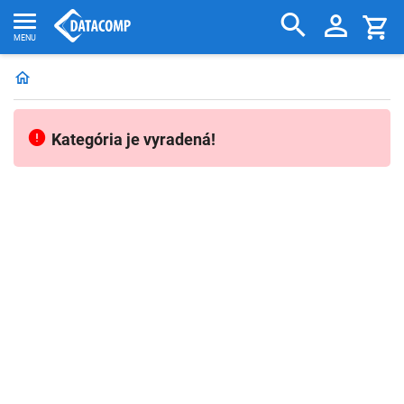
Kategória je vyradená!