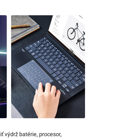
ť výdrž batérie, procesor,