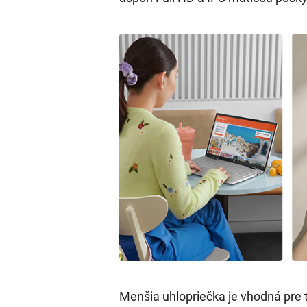
Menšia uhlopriečka je vhodná pre tý