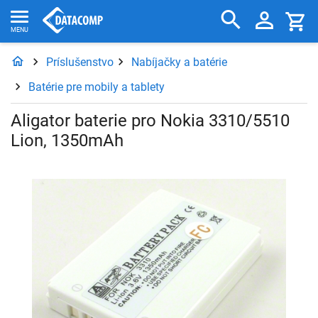
Príslušenstvo
Nabíjačky a batérie
Batérie pre mobily a tablety
Aligator baterie pro Nokia 3310/5510
Lion, 1350mAh