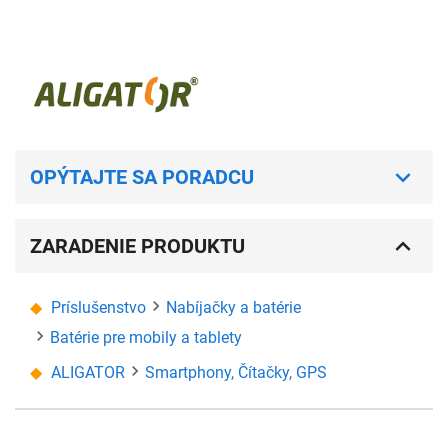
OPÝTAJTE SA PORADCU
ZARADENIE PRODUKTU
Príslušenstvo
Nabíjačky a batérie
Batérie pre mobily a tablety
ALIGATOR
Smartphony, Čítačky, GPS