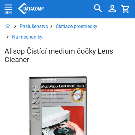
Príslušenstvo
Čistiace prostriedky
Na mechaniky
Allsop Čistící medium čočky Lens
Cleaner