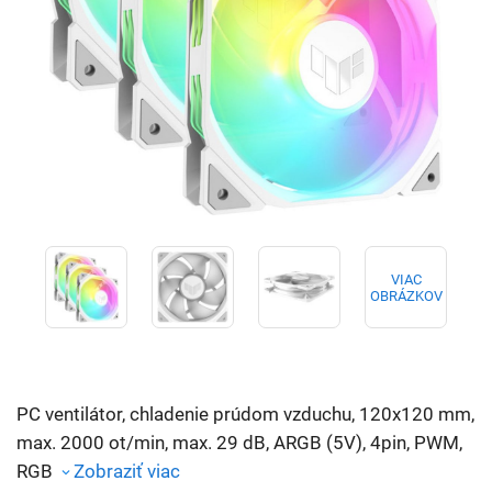
VIAC
OBRÁZKOV
PC ventilátor, chladenie prúdom vzduchu, 120x120 mm,
max. 2000 ot/min, max. 29 dB, ARGB (5V), 4pin, PWM,
RGB
Zobraziť viac