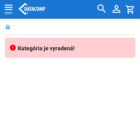
Kategória je vyradená!