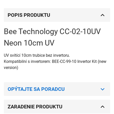
POPIS PRODUKTU
Bee Technology CC-02-10UV
Neon 10cm UV
UV svítící 10cm trubice bez invertoru.
Kompatibilní s invertorem: BEE-CC-99-10 Invertor Kit (new
version)
OPÝTAJTE SA PORADCU
ZARADENIE PRODUKTU