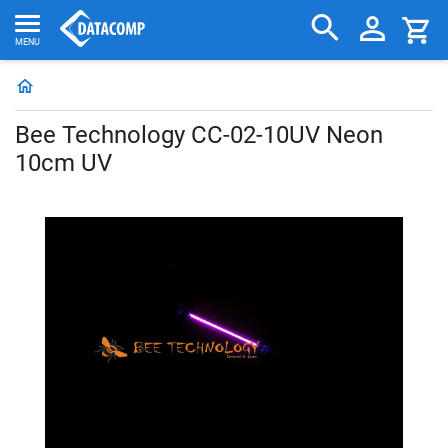
Bee Technology CC-02-10UV Neon
10cm UV