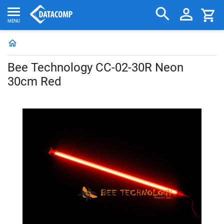
Bee Technology CC-02-30R Neon
30cm Red