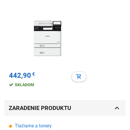
442,90
€
SKLADOM
ZARADENIE PRODUKTU
Tlačiarne a tonery