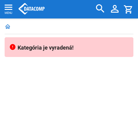
Kategória je vyradená!