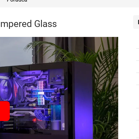
empered Glass