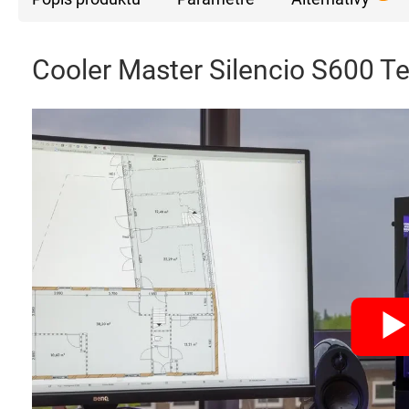
Cooler Master Silencio S600 T