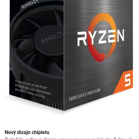
Nový dizajn chipletu