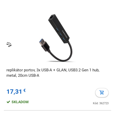
replikátor portov, 3x USB-A + GLAN, USB3.2 Gen 1 hub,
metal, 20cm USB-A
17,31
€
SKLADOM
Kód: 362723