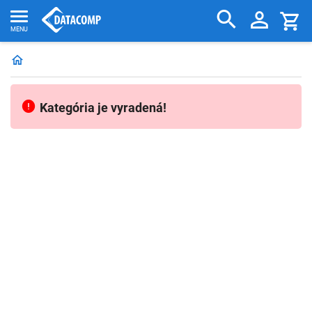
Kategória je vyradená!