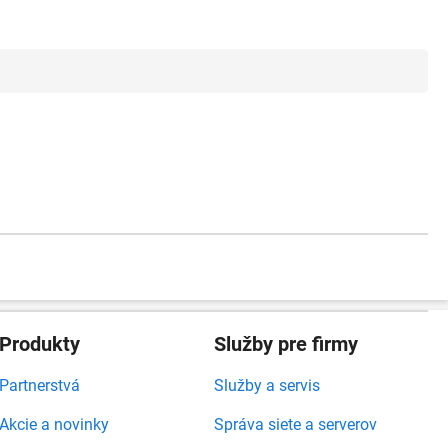
Produkty
Služby pre firmy
Partnerstvá
Služby a servis
Akcie a novinky
Správa siete a serverov