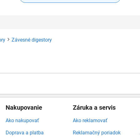
ory
Závesné digestory
Nakupovanie
Záruka a servis
Ako nakupovať
Ako reklamovať
Doprava a platba
Reklamačný poriadok