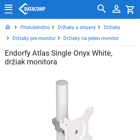
Príslušenstvo
Držiaky a stojany
Držiaky
Držiaky pre monitor
Držiaky na jeden monitor
Endorfy Atlas Single Onyx White,
držiak monitora