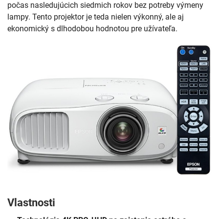
počas nasledujúcich siedmich rokov bez potreby výmeny
lampy. Tento projektor je teda nielen výkonný, ale aj
ekonomický s dlhodobou hodnotou pre užívateľa.
Vlastnosti