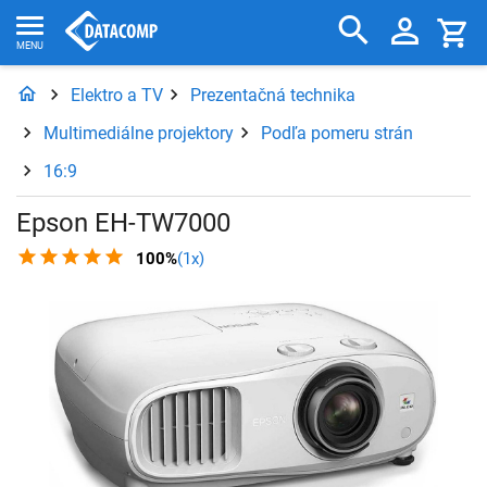
Elektro a TV
Prezentačná technika
Multimediálne projektory
Podľa pomeru strán
16:9
Epson EH-TW7000
100%
(1x)