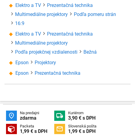
Elektro a TV
Prezentačná technika
Multimediálne projektory
Podľa pomeru strán
16:9
Elektro a TV
Prezentačná technika
Multimediálne projektory
Podľa projekčnej vzdialenosti
Bežná
Epson
Projektory
Epson
Prezentačná technika
Na predajni
Kuriérom


zdarma
3,90 € s DPH
Packeta
Slovenská pošta


1,99 € s DPH
1,99 € s DPH