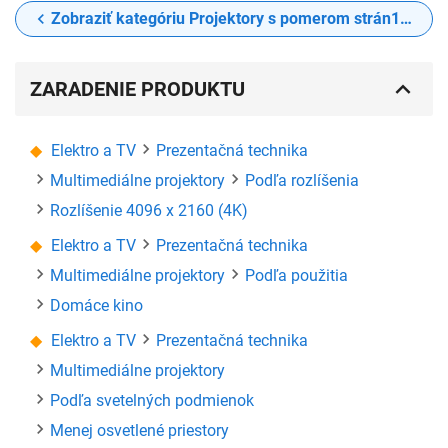
Zobraziť kategóriu Projektory s pomerom strán16:9
ZARADENIE PRODUKTU
Elektro a TV
Prezentačná technika
Multimediálne projektory
Podľa rozlíšenia
Rozlíšenie 4096 x 2160 (4K)
Elektro a TV
Prezentačná technika
Multimediálne projektory
Podľa použitia
Domáce kino
Elektro a TV
Prezentačná technika
Multimediálne projektory
Podľa svetelných podmienok
Menej osvetlené priestory