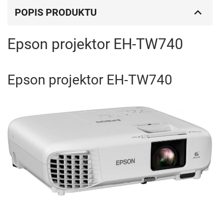
POPIS PRODUKTU
Epson projektor EH-TW740
Epson projektor EH-TW740