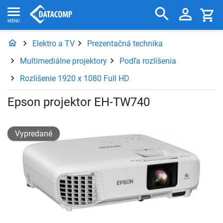
Elektro a TV
Prezentačná technika
Multimediálne projektory
Podľa rozlíšenia
Rozlíšenie 1920 x 1080 Full HD
Epson projektor EH-TW740
Vypredané