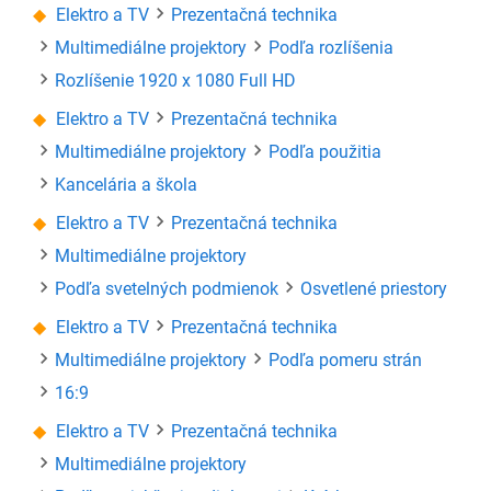
Elektro a TV
Prezentačná technika
Multimediálne projektory
Podľa rozlíšenia
Rozlíšenie 1920 x 1080 Full HD
Elektro a TV
Prezentačná technika
Multimediálne projektory
Podľa použitia
Kancelária a škola
Elektro a TV
Prezentačná technika
Multimediálne projektory
Podľa svetelných podmienok
Osvetlené priestory
Elektro a TV
Prezentačná technika
Multimediálne projektory
Podľa pomeru strán
16:9
Elektro a TV
Prezentačná technika
Multimediálne projektory