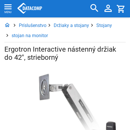
Príslušenstvo
Držiaky a stojany
Stojany
stojan na monitor
Ergotron Interactive nástenný držiak
do 42", strieborný