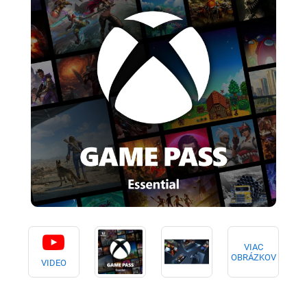
VIAC
OBRÁZKOV
VIDEO