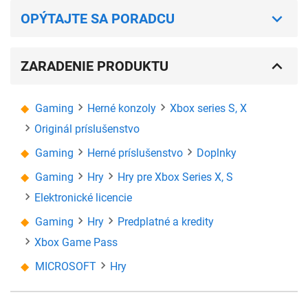
OPÝTAJTE SA PORADCU
ZARADENIE PRODUKTU
Gaming
Herné konzoly
Xbox series S, X
Originál príslušenstvo
Gaming
Herné príslušenstvo
Doplnky
Gaming
Hry
Hry pre Xbox Series X, S
Elektronické licencie
Gaming
Hry
Predplatné a kredity
Xbox Game Pass
MICROSOFT
Hry