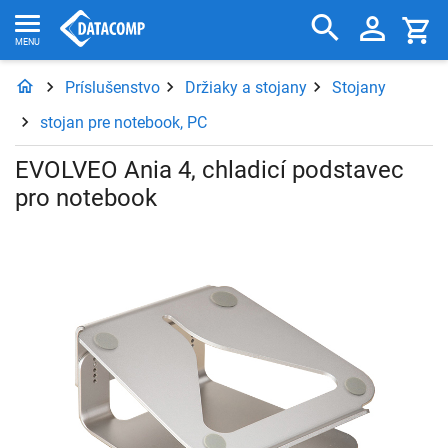
Príslušenstvo
Držiaky a stojany
Stojany
stojan pre notebook, PC
EVOLVEO Ania 4, chladicí podstavec
pro notebook