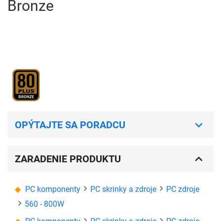
Bronze
OPÝTAJTE SA PORADCU
ZARADENIE PRODUKTU
PC komponenty
PC skrinky a zdroje
PC zdroje
560 - 800W