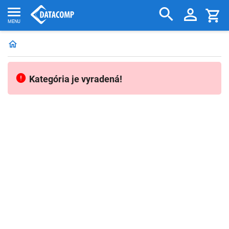
Kategória je vyradená!