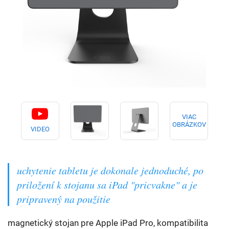
VIAC
OBRÁZKOV
VIDEO
uchytenie tabletu je dokonale jednoduché, po
priložení k stojanu sa iPad "pricvakne" a je
pripravený na použitie
magnetický stojan pre Apple iPad Pro, kompatibilita