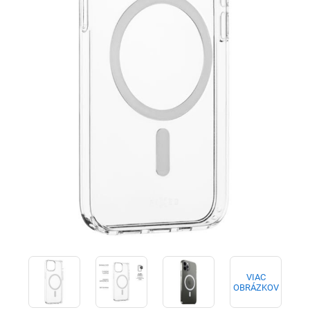
VIAC
OBRÁZKOV