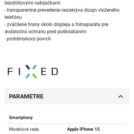
bezdrôtovými nabíjačkami
- transparentné prevedenie nezakrýva dizajn vloženého
telefónu
- zväčšené hrany okolo displeja a fotoaparátu pre
dodatočnú ochranu pred poškriabaním
- protišmykový povrch
PARAMETRE
Smartphony
Modelová rada
Apple iPhone 15