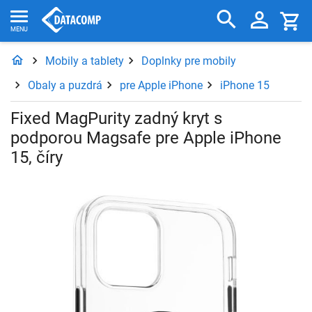
Mobily a tablety
Doplnky pre mobily
Obaly a puzdrá
pre Apple iPhone
iPhone 15
Fixed MagPurity zadný kryt s
podporou Magsafe pre Apple iPhone
15, číry