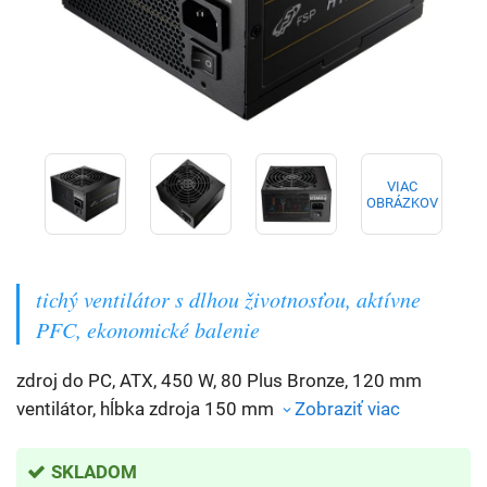
VIAC
OBRÁZKOV
tichý ventilátor s dlhou životnosťou, aktívne
PFC, ekonomické balenie
zdroj do PC, ATX, 450 W, 80 Plus Bronze, 120 mm
ventilátor, hĺbka zdroja 150 mm
Zobraziť viac
SKLADOM