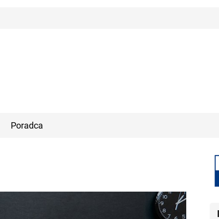
Poradca