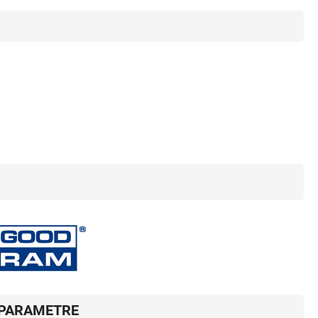
PARAMETRE