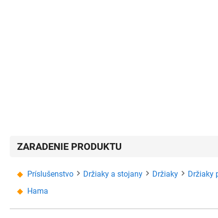
ZARADENIE PRODUKTU
Príslušenstvo
Držiaky a stojany
Držiaky
Držiaky 
Hama