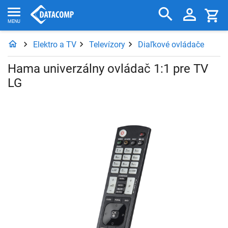
Elektro a TV
Televízory
Diaľkové ovládače
Hama univerzálny ovládač 1:1 pre TV
LG