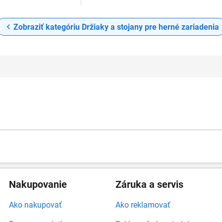
Zobraziť kategóriu Držiaky a stojany pre herné zariadenia
Nakupovanie
Záruka a servis
Ako nakupovať
Ako reklamovať