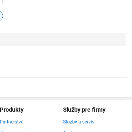
Produkty
Služby pre firmy
Partnerstvá
Služby a servis