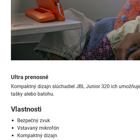
Ultra prenosné
Kompaktný dizajn slúchadiel JBL Junior 320 ich umožňuje 
tašky alebo batohu.
Vlastnosti
Bezpečný zvuk
Vstavaný mikrofón
Kompaktný dizajn