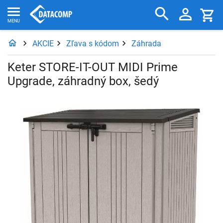
AKCIE
Zľava s kódom
Záhrada
Keter STORE-IT-OUT MIDI Prime
Upgrade, záhradný box, šedý