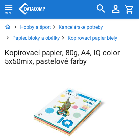
Hobby a šport
Kancelárske potreby
Papier, bloky a obálky
Kopírovací papier biely
Kopírovací papier, 80g, A4, IQ color
5x50mix, pastelové farby