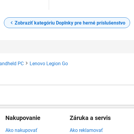
Zobraziť kategóriu Doplnky pre herné príslušenstvo
handheld PC
Lenovo Legion Go
Nakupovanie
Záruka a servis
Ako nakupovať
Ako reklamovať