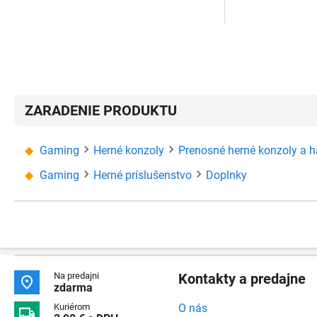
ZARADENIE PRODUKTU
Gaming
Herné konzoly
Prenosné herné konzoly a 
Gaming
Herné príslušenstvo
Doplnky
Na predajni
Kontakty a predajne

zdarma
Kuriérom
O nás
