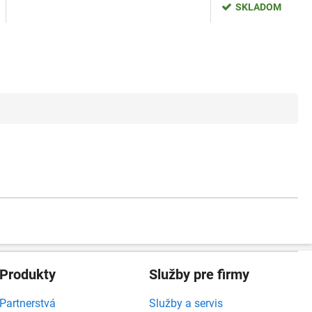
SKLADOM
Produkty
Služby pre firmy
Partnerstvá
Služby a servis