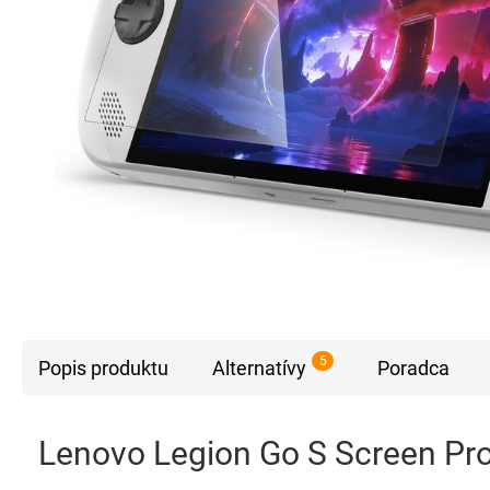
5
Popis produktu
Alternatívy
Poradca
Lenovo Legion Go S Screen Pro