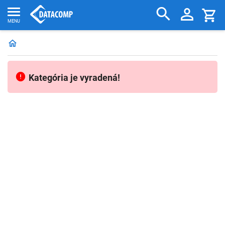
Kategória je vyradená!