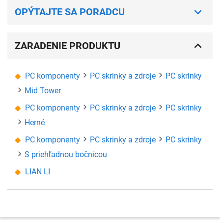
OPÝTAJTE SA PORADCU
ZARADENIE PRODUKTU
PC komponenty
PC skrinky a zdroje
PC skrinky
Mid Tower
PC komponenty
PC skrinky a zdroje
PC skrinky
Herné
PC komponenty
PC skrinky a zdroje
PC skrinky
S priehľadnou bočnicou
LIAN LI