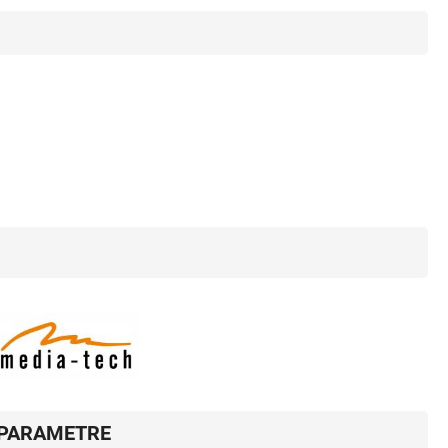
PARAMETRE