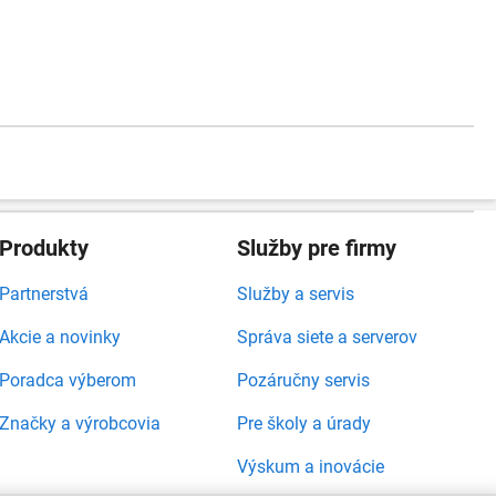
Produkty
Služby pre firmy
Partnerstvá
Služby a servis
Akcie a novinky
Správa siete a serverov
Poradca výberom
Pozáručny servis
Značky a výrobcovia
Pre školy a úrady
Výskum a inovácie