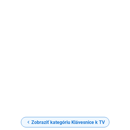
Zobraziť kategóriu Klávesnice k TV