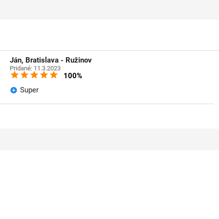
Ján, Bratislava - Ružinov
Pridané: 11.3.2023
100%
Super