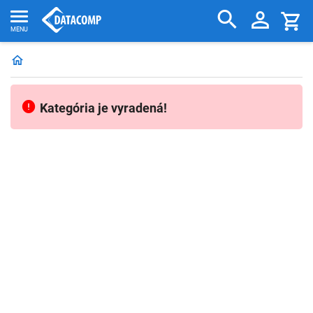
Kategória je vyradená!