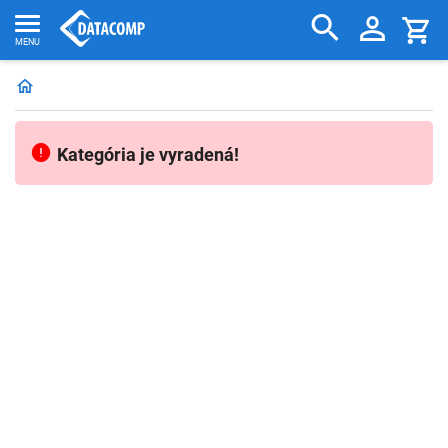
Kategória je vyradená!