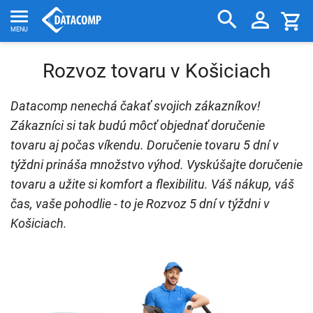
Rozvoz tovaru v Košiciach
Datacomp nenechá čakať svojich zákazníkov!
Zákazníci si tak budú môcť objednať doručenie
tovaru aj počas víkendu. Doručenie tovaru 5 dní v
týždni prináša množstvo výhod. Vyskúšajte doručenie
tovaru a užite si komfort a flexibilitu. Váš nákup, váš
čas, vaše pohodlie - to je Rozvoz 5 dní v týždni v
Košiciach.