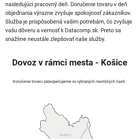
nasledujúci pracovný deň. Doručenie tovaru v deň
objednania výrazne zvyšuje spokojnosť zákazníkov.
Služba je prispôsobená vašim potrebám, čo zvyšuje
vašu dôveru a vernosť k Datacomp.sk. Preto sa
snažíme neustále zlepšovať naše služby.
Dovoz v rámci mesta - Košice
Doručenie tovaru zabezpečujeme vo vybraných mestských častí.