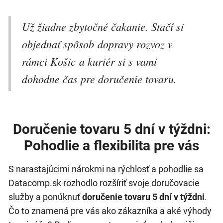
Už žiadne zbytočné čakanie. Stačí si
objednať spôsob dopravy rozvoz v
rámci Košic a kuriér si s vami
dohodne čas pre doručenie tovaru.
Doručenie tovaru 5 dní v týždni:
Pohodlie a flexibilita pre vás
S narastajúcimi nárokmi na rýchlosť a pohodlie sa
Datacomp.sk rozhodlo rozšíriť svoje doručovacie
služby a ponúknuť
doručenie tovaru 5 dní v týždni
.
Čo to znamená pre vás ako zákazníka a aké výhody