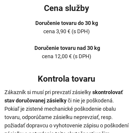
Cena služby
Doručenie tovaru do 30 kg
cena 3,90 € (s DPH)
Doručenie tovaru nad 30 kg
cena 12,00 € (s DPH)
Kontrola tovaru
Zákazník si musí pri prevzatí zásielky
skontrolovať
stav doručovanej zásielky
či nie je poškodená.
Pokiaľ je zistené mechanické poškodenie obalu
tovaru, odporúčame zásielku neprevziať, resp.
požiadať dopravcu o vyhotovenie zápisu o poškodení