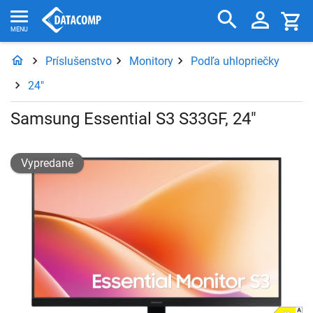
Príslušenstvo
Monitory
Podľa uhlopriečky
24"
Samsung Essential S3 S33GF, 24"
Vypredané