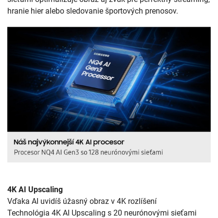
hranie hier alebo sledovanie športových prenosov.
4K AI Upscaling
Vďaka AI uvidíš úžasný obraz v 4K rozlíšení
Technológia 4K AI Upscaling s 20 neurónovými sieťami