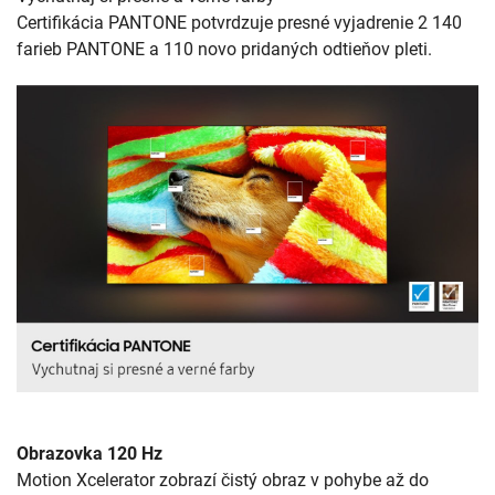
Certifikácia PANTONE potvrdzuje presné vyjadrenie 2 140
farieb PANTONE a 110 novo pridaných odtieňov pleti.
Obrazovka 120 Hz
Motion Xcelerator zobrazí čistý obraz v pohybe až do