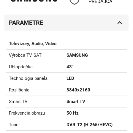
PARAMETRE
Televizory, Audio, Video
Výrobca TV, SAT
SAMSUNG
Uhlopriečka
43"
Technológia panela
LED
Rozlišenie
3840x2160
Smart TV
Smart TV
Frekvencia obrazu
50 Hz
Tuner
DVB-T2 (H.265/HEVC)