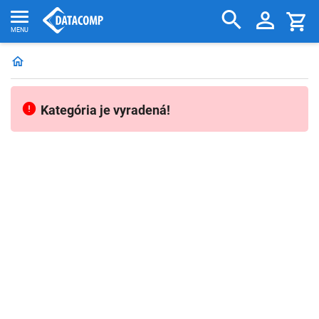
Kategória je vyradená!