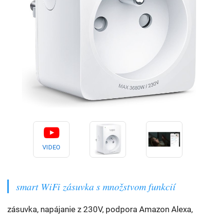
VIDEO
smart WiFi zásuvka s množstvom funkcií
zásuvka, napájanie z 230V, podpora Amazon Alexa,