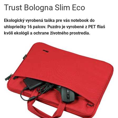
Trust Bologna Slim Eco
Ekologický vyrobená taška pre vás notebook do
uhlopriečky 16 palcov. Puzdro je vyrobené z PET fliaš
kvôli ekológii a ochrane životného prostredia.