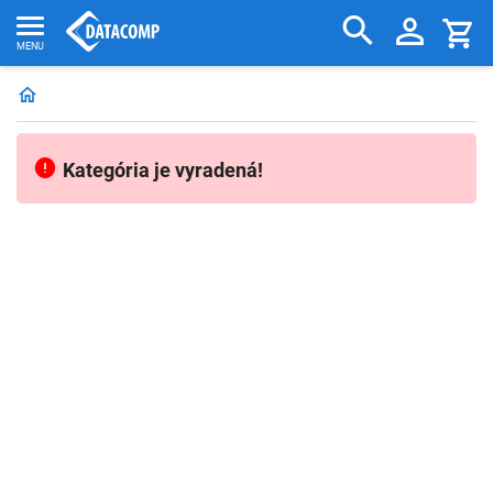
Kategória je vyradená!