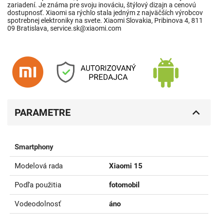
zariadení. Je známa pre svoju inováciu, štýlový dizajn a cenovú
dostupnosť. Xiaomi sa rýchlo stala jedným z najväčších výrobcov
spotrebnej elektroniky na svete. Xiaomi Slovakia, Pribinova 4, 811
09 Bratislava, service.sk@xiaomi.com
PARAMETRE
Smartphony
Modelová rada
Xiaomi 15
Podľa použitia
fotomobil
Vodeodolnosť
áno