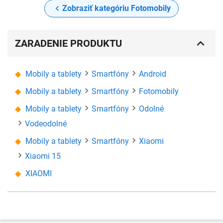
Zobraziť kategóriu Fotomobily
ZARADENIE PRODUKTU
Mobily a tablety
Smartfóny
Android
Mobily a tablety
Smartfóny
Fotomobily
Mobily a tablety
Smartfóny
Odolné
Vodeodolné
Mobily a tablety
Smartfóny
Xiaomi
Xiaomi 15
XIAOMI